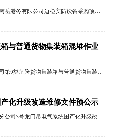
华信咨询设计研究院有限公司受温州港南岳港务有限公司委托，就所需的温州港南岳港务有限公司边检安防设备采购项目进行公开招标，现将相关招标信息进行预公示（公示期：2026年7月27日-2026年7月29日）。
装箱与普通货物集装箱混堆作业
温州港集团有限公司状元岙港务分公司拟对温州港集团有限公司状元岙港务分公司第9类危险货物集装箱与普通货物集装箱混堆作业安全评价进行公开招标，现将相关招标信息进行预公示（公示期：2026年07月15日-2026年07月17日）
国产化升级改造维修文件预公示
温州港集团有限公司状元岙港务分公司拟对温州港集团有限公司状元岙港务分公司3号龙门吊电气系统国产化升级改造维修进行公开招标，现将相关招标信息进行预公示（公示期：2026年07月13日-2026年07月15日）