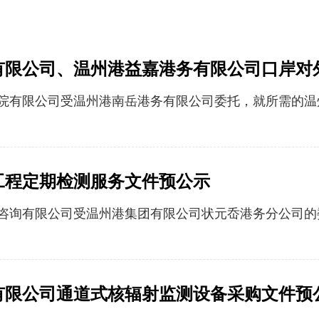
有限公司、温州港益嘉港务有限公司口岸对
工程定期检测服务文件预公示
有限公司通道式核辐射监测设备采购文件预