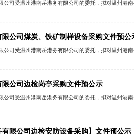
有限公司煤炭、铁矿制样设备采购文件预公
有限公司边检岗亭采购文件预公示
务有限公司边检安防设备采购】文件预公示