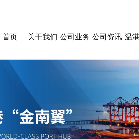
首页
关于我们
公司业务
公司资讯
温