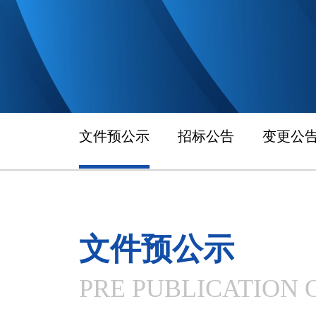
文件预公示
招标公告
变更公
文件预公示
PRE PUBLICATION