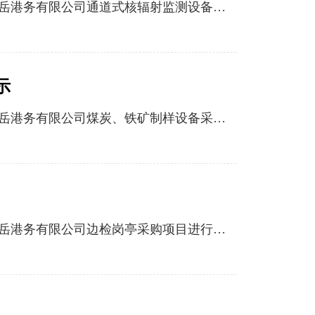
华信咨询设计研究院有限公司受温州港南岳港务有限公司的委托，拟对温州港南岳港务有限公司通道式核辐射监测设备采购进行公开招标，现将相关招标信息进行预公示（公示期：2026年7月27日-2026年7月29日）。
示
华信咨询设计研究院有限公司受温州港南岳港务有限公司的委托，拟对温州港南岳港务有限公司煤炭、铁矿制样设备采购项目进行公开招标，现将相关招标信息进行预公示（公示期：2026年7月27日-2026年7月29日）。
华信咨询设计研究院有限公司受温州港南岳港务有限公司的委托，拟对温州港南岳港务有限公司边检岗亭采购项目进行公开招标，现将相关招标信息进行预公示（公示期：2026年7月27日-2026年7月29日）。