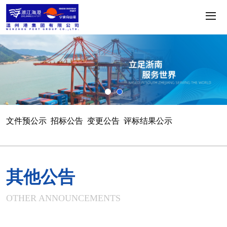
文件预公示
招标公告
变更公告
评标结果公示
中标结果公告
终止公告
资产处置公告
其他公告
其他公告
OTHER ANNOUNCEMENTS