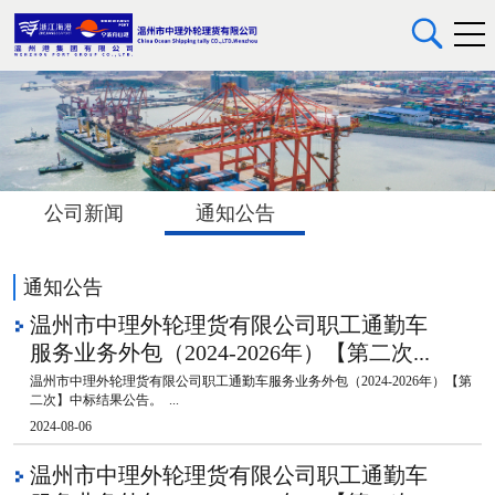
公司新闻
通知公告
通知公告
温州市中理外轮理货有限公司职工通勤车
服务业务外包（2024-2026年）【第二次...
温州市中理外轮理货有限公司职工通勤车服务业务外包（2024-2026年）【第
二次】中标结果公告。 ...
2024-08-06
温州市中理外轮理货有限公司职工通勤车