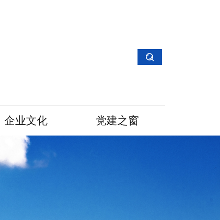
企业文化
党建之窗