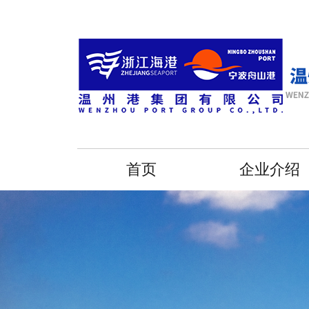
首页
企业介绍