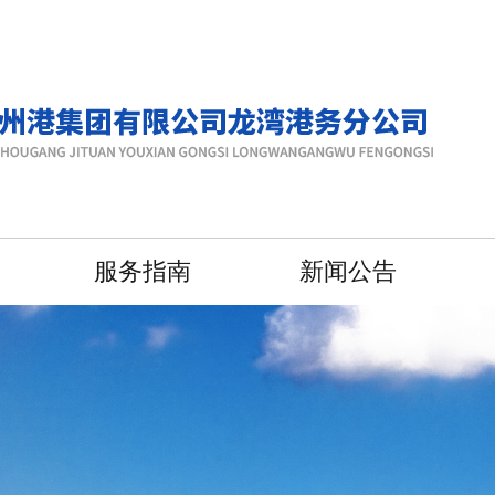
服务指南
新闻公告