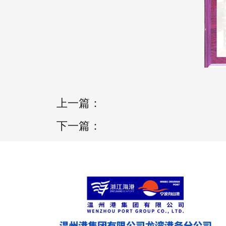
上一篇：
下一篇：