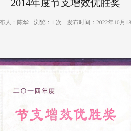
2014年度节支增效优胜奖
布人：陈华
浏览：
1
次
发布时间：2022年10月1