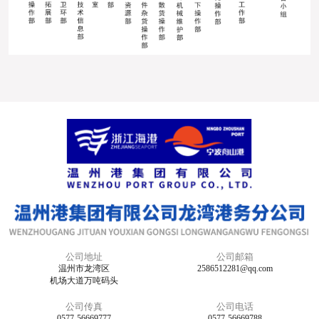
公司地址
公司邮箱
温州市龙湾区
2586512281@qq.com
机场大道万吨码头
公司传真
公司电话
0577-56669777
0577-56669788