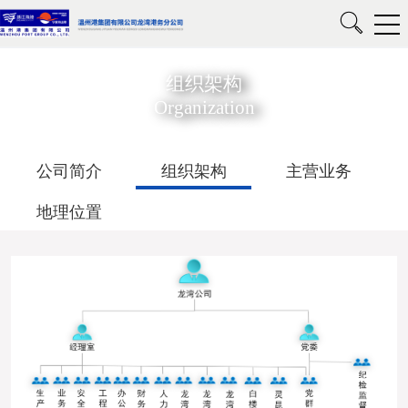
组织架构
Organization
公司简介
组织架构
主营业务
地理位置