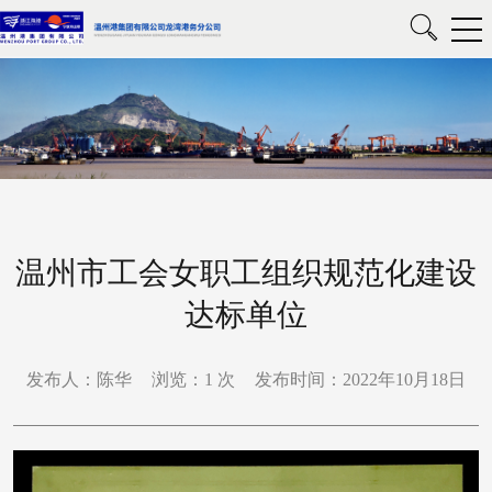
温州市工会女职工组织规范化建设
达标单位
发布人：陈华
浏览：
1
次
发布时间：2022年10月18日