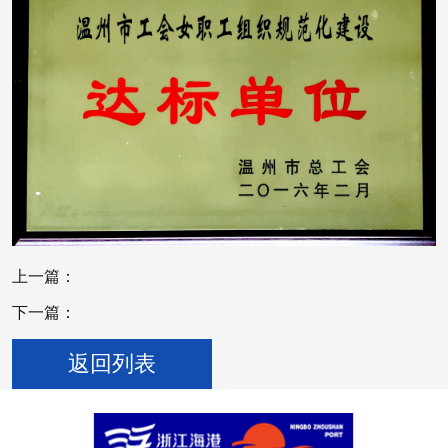
上一篇：
下一篇：
返回列表