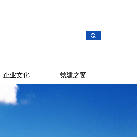
企业文化
党建之窗