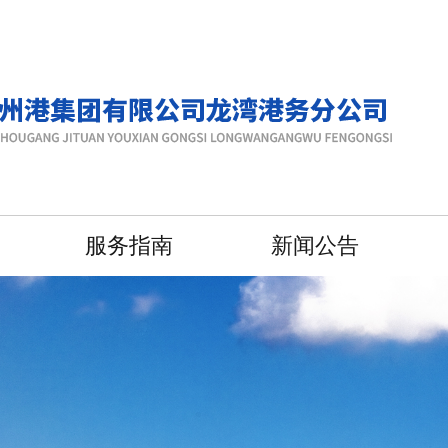
服务指南
新闻公告