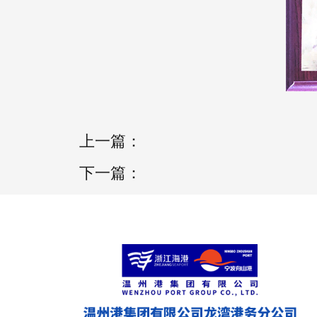
上一篇：
下一篇：