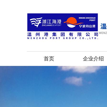
首页
企业介绍