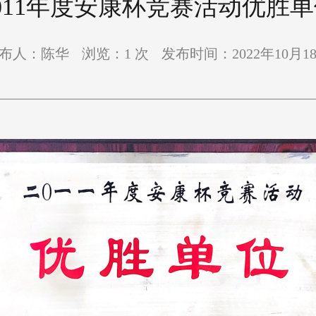
011年度安康杯竞赛活动优胜
布人：陈华
浏览：
1
次
发布时间：2022年10月1