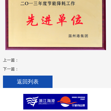
上一篇：
下一篇：
返回列表