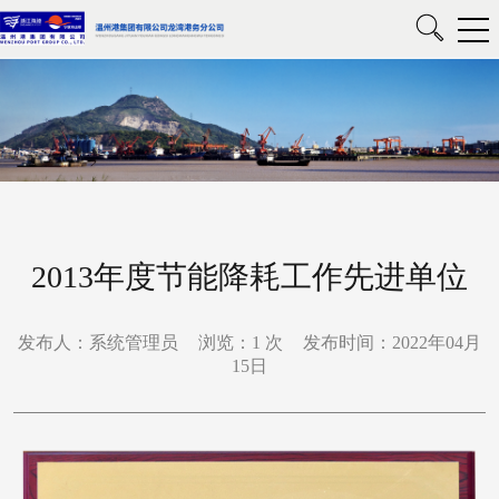
2013年度节能降耗工作先进单位
发布人：系统管理员
浏览：
1
次
发布时间：2022年04月
15日