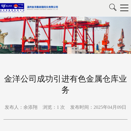
金洋公司成功引进有色金属仓库业
务
发布人：余添翔
浏览：
1
次
发布时间：2025年04月09日