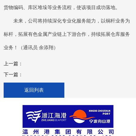
货物编码、库区堆垛等业务流程，使该项目成功落地。
未来，公司将持续深化专业化服务能力，以铜杆业务为
标杆，拓展有色金属产业链上下游合作，持续拓展仓库服务
业务！（通讯员 余添翔）
上一篇：
下一篇：
返回列表