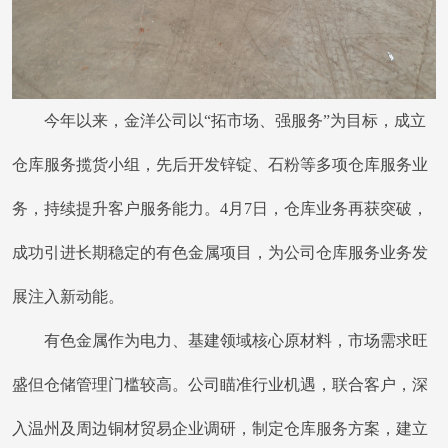
今年以来，金洋公司以“拓市场、强服务”为目标，成立
仓库服务揽货小组，先后开发锌锭、石粉等多项仓库服务业
务，持续提升客户服务能力。4月7日，仓库业务再获突破，
成功引进长期稳定的有色金属项目，为公司仓库服务业务发
展注入新动能。
有色金属作为电力、基建领域核心原材料，市场需求旺
盛但仓储管理门槛较高。公司瞄准行业机遇，联合客户，深
入温州及周边铜材贸易企业调研，制定仓库服务方案，建立